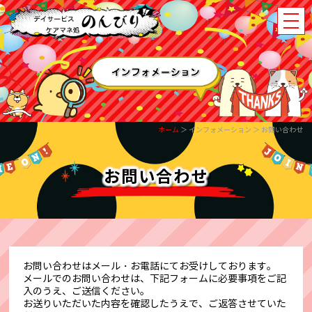
ホーム
＞ インフォメーション ＞ お問い合わせ
お問い合わせ
お問い合わせはメール・お電話にてお受けしております。
メールでのお問い合わせは、下記フォームに必要事項をご記
入のうえ、ご送信ください。
お送りいただいた内容を確認したうえで、ご返答させていた