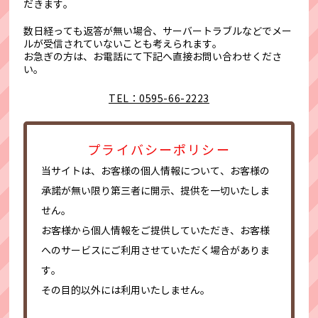
だきます。
数日経っても返答が無い場合、サーバートラブルなどでメー
ルが受信されていないことも考えられます。
お急ぎの方は、お電話にて下記へ直接お問い合わせくださ
い。
TEL：0595-66-2223
プライバシーポリシー
当サイトは、お客様の個人情報について、お客様の
承諾が無い限り第三者に開示、提供を一切いたしま
せん。
お客様から個人情報をご提供していただき、お客様
へのサービスにご利用させていただく場合がありま
す。
その目的以外には利用いたしません。