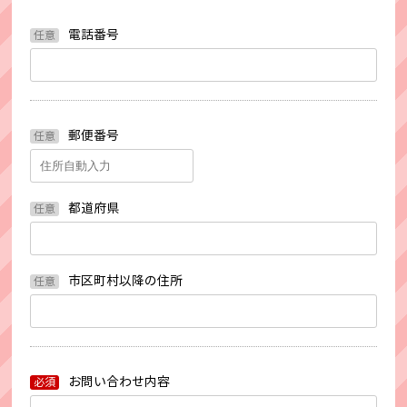
電話番号
任意
郵便番号
任意
都道府県
任意
市区町村以降の住所
任意
お問い合わせ内容
必須