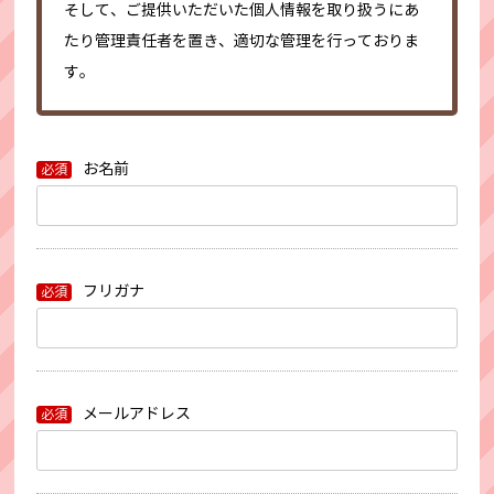
そして、ご提供いただいた個人情報を取り扱うにあ
たり管理責任者を置き、適切な管理を行っておりま
す。
お名前
必須
フリガナ
必須
メールアドレス
必須