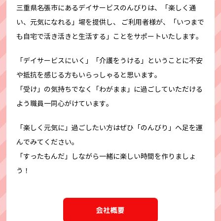
三重県名張市にあるデイサービスのんびりは、「楽しく通
い、元気になれる」場を提供し、
ご利用者様が、「いつまで
も自宅で活き活きと生活する」ことをサポートいたします。
「デイサービスにいく」「介護をうける」ということに不安
や抵抗を感じる方もいらっしゃると思います。
「受け」の気持ちでなく「わがまま」に過ごしていただける
よう職員一同心がけています。
「楽しく元気に」過ごしたい方はぜひ「のんびり」へ足を運
んでみてください。
「すったもんだ」しながら一緒に楽しい時間を作りましょ
う！