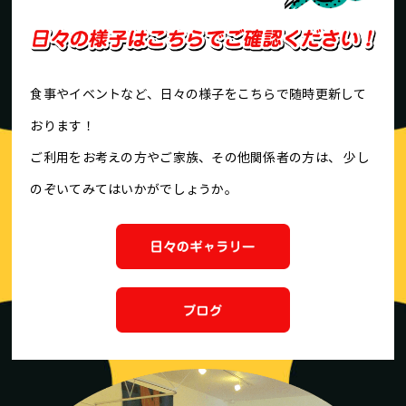
食事やイベントなど、日々の様子をこちらで随時更新して
おります！
ご利用をお考えの方やご家族、その他関係者の方は、
少し
のぞいてみてはいかがでしょうか。