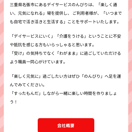
三重県名張市にあるデイサービスのんびりは、「楽しく通
い、元気になれる」場を提供し、
ご利用者様が、「いつまで
も自宅で活き活きと生活する」ことをサポートいたします。
「デイサービスにいく」「介護をうける」ということに不安
や抵抗を感じる方もいらっしゃると思います。
「受け」の気持ちでなく「わがまま」に過ごしていただける
よう職員一同心がけています。
「楽しく元気に」過ごしたい方はぜひ「のんびり」へ足を運
んでみてください。
「すったもんだ」しながら一緒に楽しい時間を作りましょ
う！