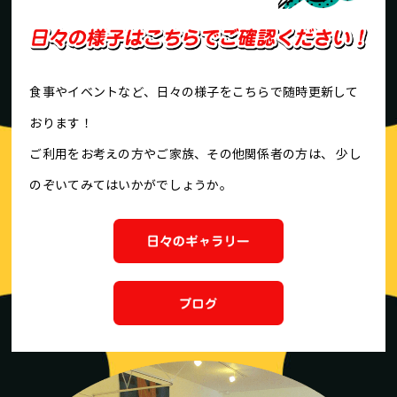
食事やイベントなど、日々の様子をこちらで随時更新して
おります！
ご利用をお考えの方やご家族、その他関係者の方は、
少し
のぞいてみてはいかがでしょうか。